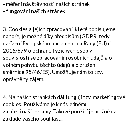
- měření návštěvnosti našich stránek
- fungování našich stránek
3. Cookies a jejich zpracování, které popisujeme
nahoře, je možné díky předpisům (GDPR, tedy
nařízení Evropského parlamentu a Rady (EU) č.
2016/679 o ochraně fyzických osob v
souvislosti se zpracováním osobních údajů a o
volném pohybu těchto údajů a o zrušení
směrnice 95/46/ES). Umožňuje nám to tzv.
oprávněný zájem.
4. Na našich stránkách dál fungují tzv. marketingové
cookies. Používáme je k následnému
zacílení naší reklamy. Takové použití je možné na
základě vašeho souhlasu.