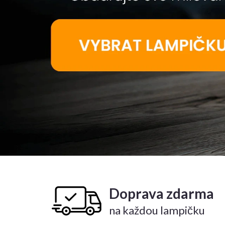
Doprava zdarma
na každou lampičku