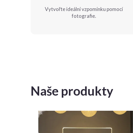
Vytvořte ideální vzpomínku pomocí
fotografie.
Naše produkty