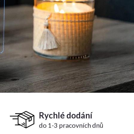
Rychlé dodání
do 1-3 pracovních dnů