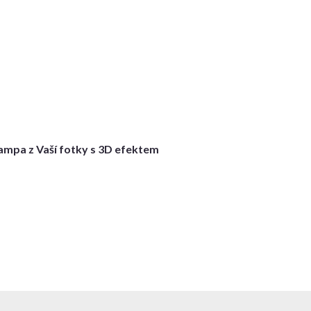
ampa z Vaší fotky s 3D efektem