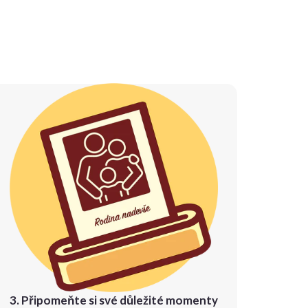
3. Připomeňte si své důležité momenty